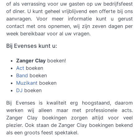
of als verrassing voor uw gasten op uw bedrijfsfeest
of diner. U kunt geheel vrijblijvend een offerte bij ons
aanvragen. Voor meer informatie kunt u gerust
contact met ons opnemen, wij zijn zeven dagen per
week bereikbaar voor al uw vragen.
Bij Evenses kunt u:
Zanger Clay
boeken!
Act
boeken
Band
boeken
Muzikant
boeken
DJ
boeken
Bij Evenses is kwaliteit erg hoogstaand, daarom
werken wij alleen maar met professionele acts.
Zanger Clay boekingen
zorgen altijd voor veel
plezier. Ook staan de Zanger Clay boekingen bekend
als een groots feest spektakel.