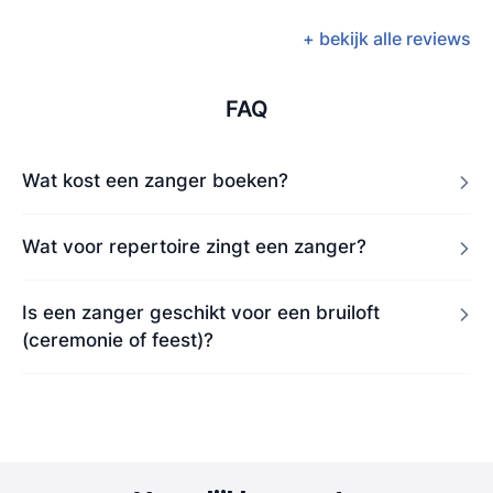
+ bekijk alle reviews
FAQ
Wat kost een zanger boeken?
Wat voor repertoire zingt een zanger?
Is een zanger geschikt voor een bruiloft
(ceremonie of feest)?