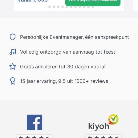
Persoonlijke Eventmanager, één aanspreekpunt
Volledig ontzorgd van aanvraag tot feest
Gratis annuleren tot 30 dagen vooraf
15 jaar ervaring, 9.5 uit 1000+ reviews