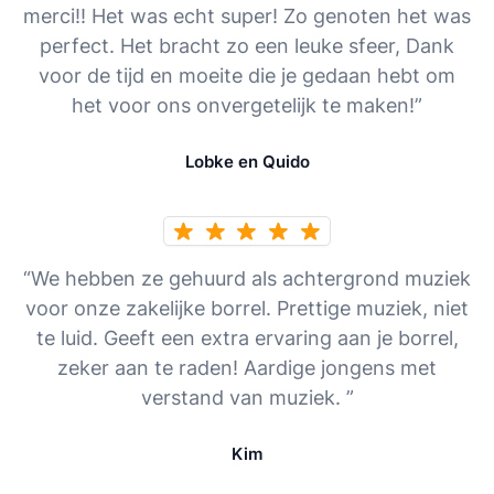
merci!! Het was echt super! Zo genoten het was
perfect. Het bracht zo een leuke sfeer, Dank
voor de tijd en moeite die je gedaan hebt om
het voor ons onvergetelijk te maken!”
Lobke en Quido
“We hebben ze gehuurd als achtergrond muziek
voor onze zakelijke borrel. Prettige muziek, niet
te luid. Geeft een extra ervaring aan je borrel,
zeker aan te raden! Aardige jongens met
verstand van muziek. ”
Kim