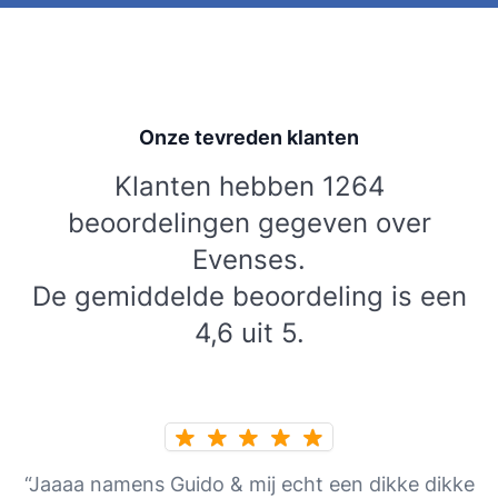
Onze tevreden klanten
Klanten hebben 1264
beoordelingen gegeven over
Evenses.
De gemiddelde beoordeling is een
4,6 uit 5.
“Jaaaa namens Guido & mij echt een dikke dikke