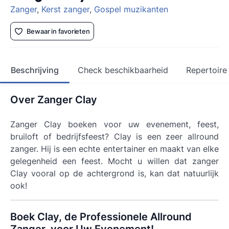
Zanger
,
Kerst zanger
,
Gospel muzikanten
Bewaar in favorieten
Beschrijving
Check beschikbaarheid
Repertoire
Over Zanger Clay
Zanger Clay boeken voor uw evenement, feest,
bruiloft of bedrijfsfeest? Clay is een zeer allround
zanger. Hij is een echte entertainer en maakt van elke
gelegenheid een feest. Mocht u willen dat zanger
Clay vooral op de achtergrond is, kan dat natuurlijk
ook!
Boek Clay, de Professionele Allround