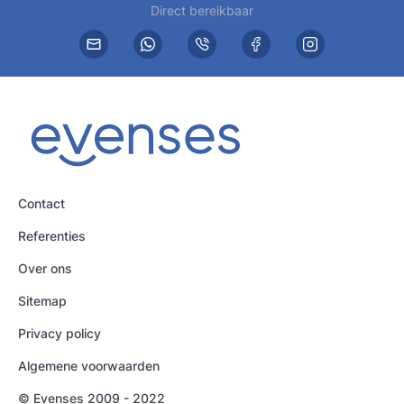
Direct bereikbaar
Contact
Referenties
Over ons
Sitemap
Privacy policy
Algemene voorwaarden
© Evenses 2009 - 2022