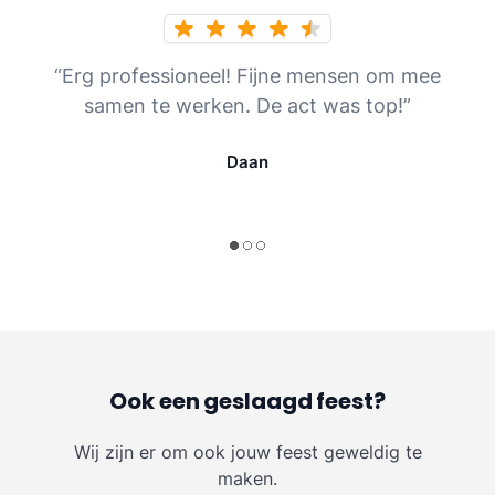
“Erg professioneel! Fijne mensen om mee
samen te werken. De act was top!”
Daan
Ook een geslaagd feest?
Wij zijn er om ook jouw feest geweldig te
maken.