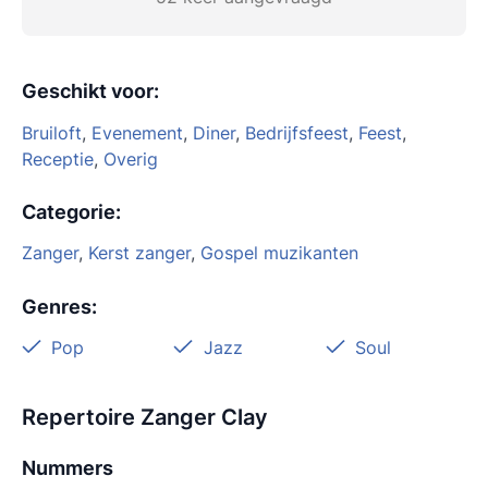
Geschikt voor
:
Bruiloft
,
Evenement
,
Diner
,
Bedrijfsfeest
,
Feest
,
Receptie
,
Overig
Categorie
:
Zanger
,
Kerst zanger
,
Gospel muzikanten
Genres
:
Pop
Jazz
Soul
Repertoire Zanger Clay
Nummers