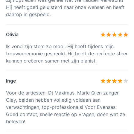
Zijn optreden was geheel wat we hadden verwacht!
Hij heeft goed geluisterd naar onze wensen en heeft
daarop in gespeeld.
Olivia
Ik vond zijn stem zo mooi. Hij heeft tijdens mijn
trouwceremonie gespeeld. Hij heeft de perfecte sfeer
kunnen creëeren samen met zijn pianist.
Inge
Voor de artiesten: Dj Maximus, Marie Q en zanger
Clay, beiden hebben volledig voldaan aan
verwachtingen, top-professionals! Voor Evenses:
Goed contact, snelle reactie op vragen, doen wat ze
beloven!