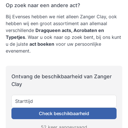
Op zoek naar een andere act?
Bij Evenses hebben we niet alleen Zanger Clay, ook
hebben wij een groot assortiment aan allemaal
verschillende
Dragqueen acts, Acrobaten en
Typetjes
. Waar u ook naar op zoek bent, bij ons kunt
u de juiste
act boeken
voor uw persoonlijke
evenement.
Ontvang de beschikbaarheid van Zanger
Clay
Starttijd
Check beschikbaarheid
52 keer aangevraagd