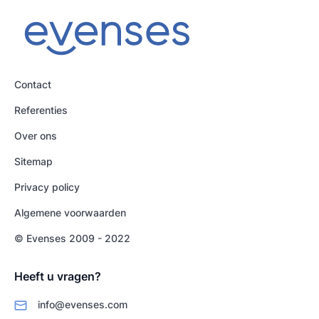
Contact
Referenties
Over ons
Sitemap
Privacy policy
Algemene voorwaarden
© Evenses 2009 - 2022
Heeft u vragen?
info@evenses.com