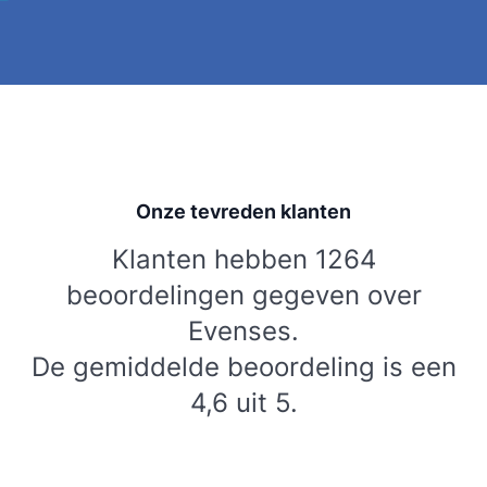
Onze tevreden klanten
Klanten hebben 1264
beoordelingen gegeven over
Evenses.
De gemiddelde beoordeling is een
4,6 uit 5.