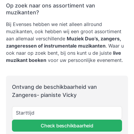
Op zoek naar ons assortiment van
muzikanten?
Bij Evenses hebben we niet alleen allround
muzikanten, ook hebben wij een groot assortiment
aan allemaal verschillende
Muziek Duo’s, zangers,
zangeressen of instrumentale muzikanten
. Waar u
ook naar op zoek bent, bij ons kunt u de juiste
live
muzikant boeken
voor uw persoonlijke evenement.
Ontvang de beschikbaarheid van
Zangeres- pianiste Vicky
Starttijd
Check beschikbaarheid