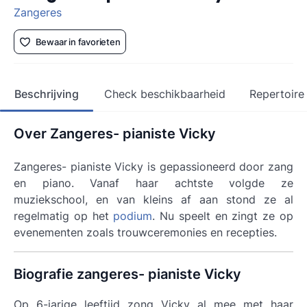
Zangeres
Bewaar in favorieten
Beschrijving
Check beschikbaarheid
Repertoire
Over Zangeres- pianiste Vicky
Zangeres- pianiste Vicky is gepassioneerd door zang
en piano. Vanaf haar achtste volgde ze
muziekschool, en van kleins af aan stond ze al
regelmatig op het
podium
. Nu speelt en zingt ze op
evenementen zoals trouwceremonies en recepties.
Biografie zangeres- pianiste Vicky
Op 6-jarige leeftijd zong Vicky al mee met haar