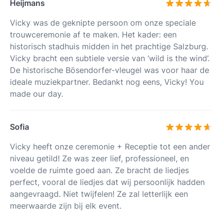
Heijmans
Vicky was de geknipte persoon om onze speciale
trouwceremonie af te maken. Het kader: een
historisch stadhuis midden in het prachtige Salzburg.
Vicky bracht een subtiele versie van ‘wild is the wind’.
De historische Bösendorfer-vleugel was voor haar de
ideale muziekpartner. Bedankt nog eens, Vicky! You
made our day.
Sofia
Vicky heeft onze ceremonie + Receptie tot een ander
niveau getild! Ze was zeer lief, professioneel, en
voelde de ruimte goed aan. Ze bracht de liedjes
perfect, vooral de liedjes dat wij persoonlijk hadden
aangevraagd. Niet twijfelen! Ze zal letterlijk een
meerwaarde zijn bij elk event.