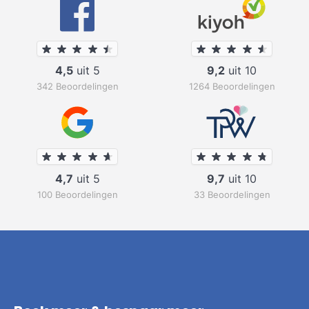
4,5
uit 5
9,2
uit 10
342 Beoordelingen
1264 Beoordelingen
4,7
uit 5
9,7
uit 10
100 Beoordelingen
33 Beoordelingen