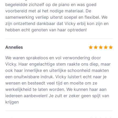
begeleidde zichzelf op de piano en was goed
voorbereid met al het nodige materiaal. De
samenwerking verliep uiterst soepel en flexibel. We
zijn ontzettend dankbaar dat Vicky erbij kon zijn en
hebben echt genoten van haar optreden!
Annelies
We waren sprakeloos en vol verwondering door
Vicky. Haar engelachtige stem raakte ons diep, maar
ook haar innerlijke en uiterlijke schoonheid maakten
een onuitwisbare indruk. Vicky luistert echt naar je
wensen en besteedt veel tijd en moeite om ze
werkelijkheid te laten worden. We kunnen haar aan
iedereen aanbevelen! Je zult er zeker geen spijt van
krijgen