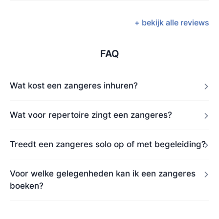
+ bekijk alle reviews
FAQ
Wat kost een zangeres inhuren?
Wat voor repertoire zingt een zangeres?
Treedt een zangeres solo op of met begeleiding?
Voor welke gelegenheden kan ik een zangeres
boeken?