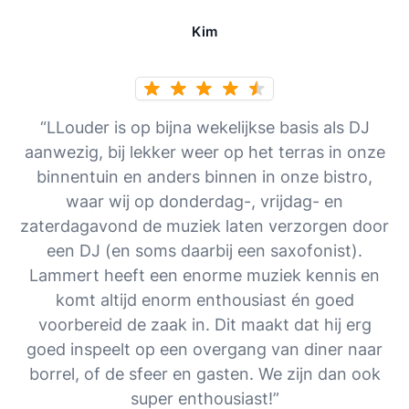
Kim
“LLouder is op bijna wekelijkse basis als DJ
aanwezig, bij lekker weer op het terras in onze
binnentuin en anders binnen in onze bistro,
waar wij op donderdag-, vrijdag- en
zaterdagavond de muziek laten verzorgen door
een DJ (en soms daarbij een saxofonist).
Lammert heeft een enorme muziek kennis en
komt altijd enorm enthousiast én goed
voorbereid de zaak in. Dit maakt dat hij erg
goed inspeelt op een overgang van diner naar
borrel, of de sfeer en gasten. We zijn dan ook
super enthousiast!”