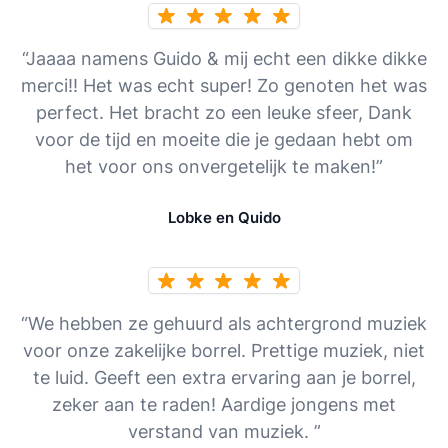
“Jaaaa namens Guido & mij echt een dikke dikke
merci!! Het was echt super! Zo genoten het was
perfect. Het bracht zo een leuke sfeer, Dank
voor de tijd en moeite die je gedaan hebt om
het voor ons onvergetelijk te maken!”
Lobke en Quido
“We hebben ze gehuurd als achtergrond muziek
voor onze zakelijke borrel. Prettige muziek, niet
te luid. Geeft een extra ervaring aan je borrel,
zeker aan te raden! Aardige jongens met
verstand van muziek. ”