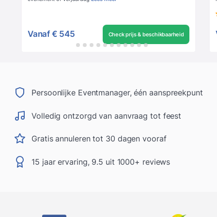
Vanaf
€ 545
Check prijs & beschikbaarheid
Persoonlijke Eventmanager, één aanspreekpunt
Volledig ontzorgd van aanvraag tot feest
Gratis annuleren tot 30 dagen vooraf
15 jaar ervaring, 9.5 uit 1000+ reviews