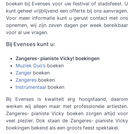
boeken bij Evenses voor uw festival of stadsfeest. U
kunt geheel vrijblijvend een offerte bij ons aanvragen.
Voor meer informatie kunt u gerust contact met ons
opnemen, wij zijn zeven dagen per week bereikbaar
voor al uw vragen.
Bij Evenses kunt u:
Zangeres- pianiste Vicky! boekingen
Muziek Duo’s
boeken
Zanger
boeken
Zangeres
boeken
Instrumentaal
boeken
Bij Evenses is kwaliteit erg hoogstaand, daarom
werken wij alleen maar met professionele artiesten.
Zangeres- pianiste Vicky boeken
zorgen altijd voor
veel plezier. Ook staan de Zangeres- pianiste Vicky
boekingen bekend als een groots feest spektakel.