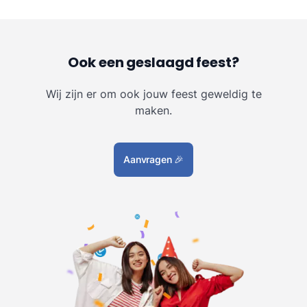
Ook een geslaagd feest?
Wij zijn er om ook jouw feest geweldig te
maken.
Aanvragen
🎉