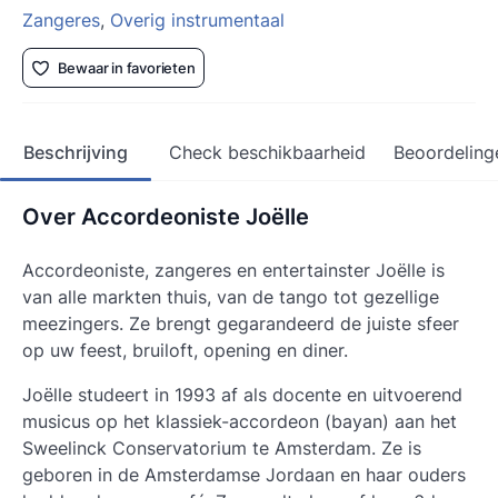
Zangeres
,
Overig instrumentaal
Bewaar in favorieten
Beschrijving
Check beschikbaarheid
Beoordeling
Over Accordeoniste Joëlle
Accordeoniste, zangeres en entertainster Joëlle is
van alle markten thuis, van de tango tot gezellige
meezingers. Ze brengt gegarandeerd de juiste sfeer
op uw feest, bruiloft, opening en diner.
Joëlle studeert in 1993 af als docente en uitvoerend
musicus op het klassiek-accordeon (bayan) aan het
Sweelinck Conservatorium te Amsterdam. Ze is
geboren in de Amsterdamse Jordaan en haar ouders