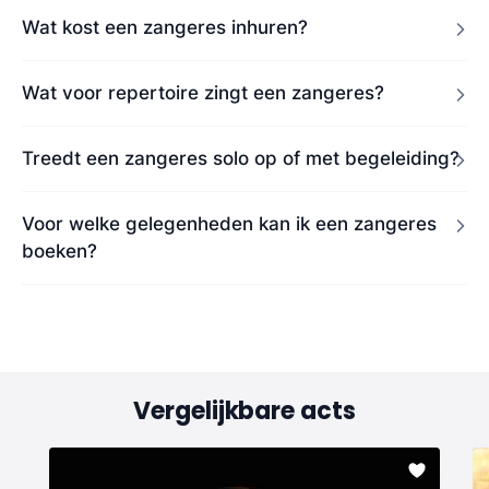
Wat kost een zangeres inhuren?
Wat voor repertoire zingt een zangeres?
Treedt een zangeres solo op of met begeleiding?
Voor welke gelegenheden kan ik een zangeres
boeken?
Vergelijkbare acts