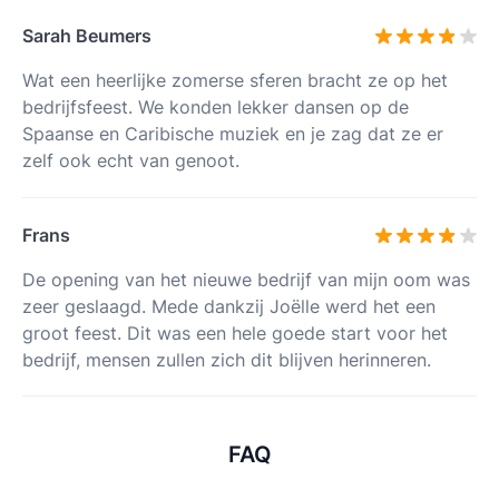
Sarah Beumers
Wat een heerlijke zomerse sferen bracht ze op het
bedrijfsfeest. We konden lekker dansen op de
Spaanse en Caribische muziek en je zag dat ze er
zelf ook echt van genoot.
Frans
De opening van het nieuwe bedrijf van mijn oom was
zeer geslaagd. Mede dankzij Joëlle werd het een
groot feest. Dit was een hele goede start voor het
bedrijf, mensen zullen zich dit blijven herinneren.
FAQ