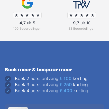
4,7
uit 5
9,7
uit 10
100 Beoordelingen
33 Beoordelingen
Boek meer & bespaar meer
Boek 2 acts: ontvang
€ 100
korting
Boek 3 acts: ontvang
€ 250
korting
Boek 4 acts: ontvang
€ 400
korting