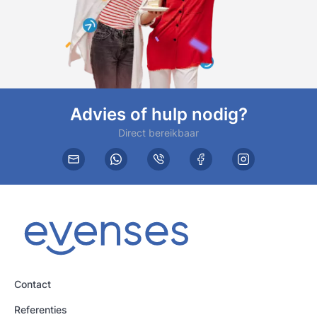
Advies of hulp nodig?
Direct bereikbaar
Contact
Referenties