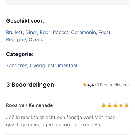
Geschikt voor
:
Bruiloft
,
Diner
,
Bedrijfsfeest
,
Ceremonie
,
Feest
,
Receptie
,
Overig
Categorie
:
Zangeres
,
Overig instrumentaal
3 Beoordelingen
4,4
(3 Beoordelingen)
Roos van Kemenade
Joëlle maakte er echt een feestje van! Met haar
gezellige meezingers genoot iedereen volop.