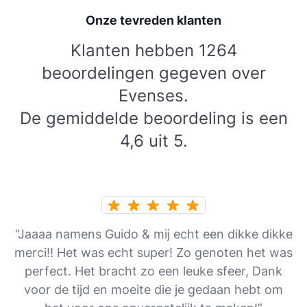
Onze tevreden klanten
Klanten hebben 1264
beoordelingen gegeven over
Evenses.
De gemiddelde beoordeling is een
4,6 uit 5.
“Jaaaa namens Guido & mij echt een dikke dikke
merci!! Het was echt super! Zo genoten het was
perfect. Het bracht zo een leuke sfeer, Dank
voor de tijd en moeite die je gedaan hebt om