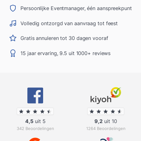
Persoonlijke Eventmanager, één aanspreekpunt
Volledig ontzorgd van aanvraag tot feest
Gratis annuleren tot 30 dagen vooraf
15 jaar ervaring, 9.5 uit 1000+ reviews
4,5
uit 5
9,2
uit 10
342 Beoordelingen
1264 Beoordelingen