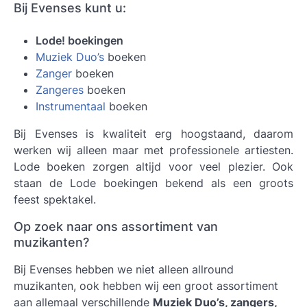
Bij Evenses kunt u:
Lode! boekingen
Muziek Duo’s
boeken
Zanger
boeken
Zangeres
boeken
Instrumentaal
boeken
Bij Evenses is kwaliteit erg hoogstaand, daarom
werken wij alleen maar met professionele artiesten.
Lode boeken
zorgen altijd voor veel plezier. Ook
staan de Lode boekingen bekend als een groots
feest spektakel.
Op zoek naar ons assortiment van
muzikanten?
Bij Evenses hebben we niet alleen allround
muzikanten, ook hebben wij een groot assortiment
aan allemaal verschillende
Muziek Duo’s, zangers,