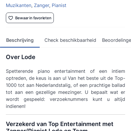
Muzikanten
,
Zanger
,
Pianist
Bewaar in favorieten
Beschrijving
Check beschikbaarheid
Beoordeling
Over Lode
Spetterende piano entertainment of een intiem
optreden, de keus is aan u! Van het beste uit de Top-
1000 tot aan Nederlandstalig, of een prachtige ballad
tot aan een gezellige meezinger. U bepaalt wat er
wordt gespeeld: verzoeknummers kunt u altijd
indienen!
Verzekerd van Top Entertainment met