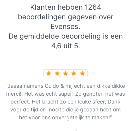
Klanten hebben 1264
beoordelingen gegeven over
Evenses.
De gemiddelde beoordeling is een
4,6 uit 5.
“Jaaaa namens Guido & mij echt een dikke dikke
merci!! Het was echt super! Zo genoten het was
perfect. Het bracht zo een leuke sfeer, Dank
voor de tijd en moeite die je gedaan hebt om
het voor ons onvergetelijk te maken!”