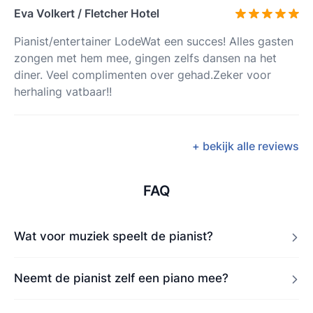
Eva Volkert / Fletcher Hotel
Pianist/entertainer LodeWat een succes! Alles gasten
zongen met hem mee, gingen zelfs dansen na het
diner. Veel complimenten over gehad.Zeker voor
herhaling vatbaar!!
+ bekijk alle reviews
FAQ
Wat voor muziek speelt de pianist?
Neemt de pianist zelf een piano mee?