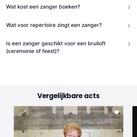
Wat kost een zanger boeken?
Wat voor repertoire zingt een zanger?
Is een zanger geschikt voor een bruiloft
(ceremonie of feest)?
Vergelijkbare acts