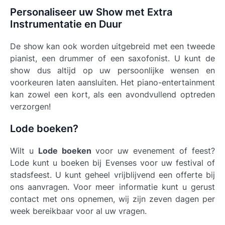
Personaliseer uw Show met Extra
Instrumentatie en Duur
De show kan ook worden uitgebreid met een tweede
pianist, een drummer of een saxofonist. U kunt de
show dus altijd op uw persoonlijke wensen en
voorkeuren laten aansluiten. Het piano-entertainment
kan zowel een kort, als een avondvullend optreden
verzorgen!
Lode boeken?
Wilt u
Lode boeken
voor uw evenement of feest?
Lode kunt u boeken bij Evenses voor uw festival of
stadsfeest. U kunt geheel vrijblijvend een offerte bij
ons aanvragen. Voor meer informatie kunt u gerust
contact met ons opnemen, wij zijn zeven dagen per
week bereikbaar voor al uw vragen.