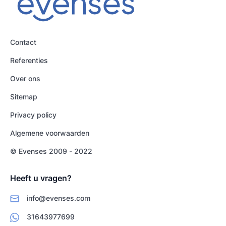
Contact
Referenties
Over ons
Sitemap
Privacy policy
Algemene voorwaarden
© Evenses 2009 - 2022
Heeft u vragen?
info@evenses.com
31643977699