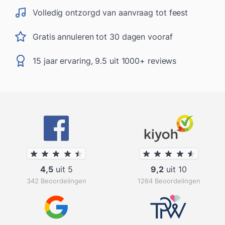
Volledig ontzorgd van aanvraag tot feest
Gratis annuleren tot 30 dagen vooraf
15 jaar ervaring, 9.5 uit 1000+ reviews
4,5
uit 5
9,2
uit 10
342 Beoordelingen
1264 Beoordelingen