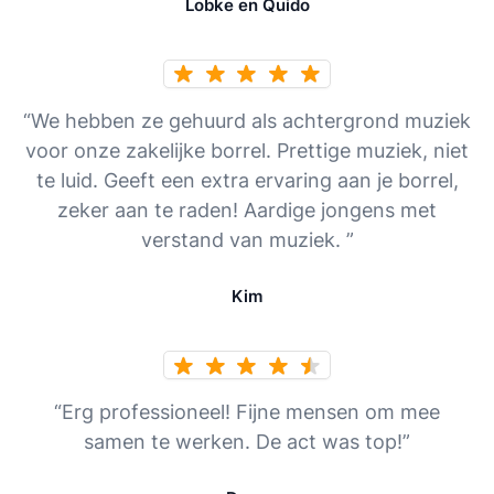
Lobke en Quido
“We hebben ze gehuurd als achtergrond muziek
voor onze zakelijke borrel. Prettige muziek, niet
te luid. Geeft een extra ervaring aan je borrel,
zeker aan te raden! Aardige jongens met
verstand van muziek. ”
Kim
“Erg professioneel! Fijne mensen om mee
samen te werken. De act was top!”