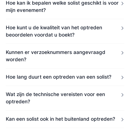
Hoe kan ik bepalen welke solist geschikt is voor
mijn evenement?
Hoe kunt u de kwaliteit van het optreden
beoordelen voordat u boekt?
Kunnen er verzoeknummers aangevraagd
worden?
Hoe lang duurt een optreden van een solist?
Wat zijn de technische vereisten voor een
optreden?
Kan een solist ook in het buitenland optreden?