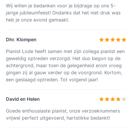
Wij willen je bedanken voor je bijdrage op ons 5-
jarige jubileumfeest! Ondanks dat het niet druk was
heb je onze avond gemaakt.
Dhr. Klompen
Pianist Lode heeft samen met zijn collega pianist een
geweldig optreden verzorgd. Het duo begon op de
achtergrond, maar toen de gelegenheid erom vroeg
gingen zij al gauw verder op de voorgrond. Kortom,
een geslaagd optreden. Tot volgend jaar!
David en Helen
Goede enthousiaste pianist, onze verzoeknummers
vrijwel perfect uitgevoerd, hartstikke bedankt!