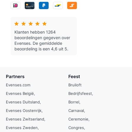
Klanten hebben 1264
beoordelingen gegeven over
Evenses.
De gemiddelde
beoordeling is een 4,6 uit 5.
Partners
Feest
Evenses.com
Bruiloft
Evenses België
Bedrijfsfeest
Evenses Duitsland
Borrel
Evenses Oostenrijk
Carnaval
Evenses Zwitserland
Ceremonie
Evenses Zweden
Congres