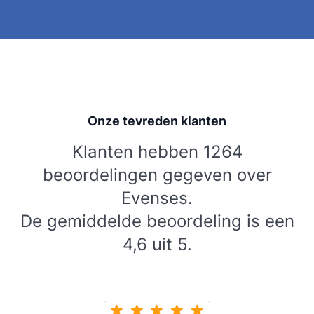
Onze tevreden klanten
Klanten hebben 1264
beoordelingen gegeven over
Evenses.
De gemiddelde beoordeling is een
4,6 uit 5.