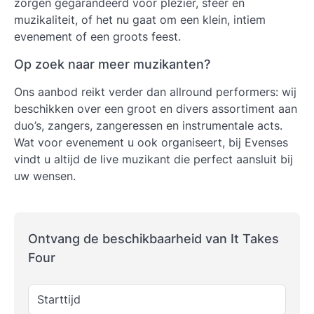
zorgen gegarandeerd voor plezier, sfeer en
muzikaliteit, of het nu gaat om een klein, intiem
evenement of een groots feest.
Op zoek naar meer muzikanten?
Ons aanbod reikt verder dan allround performers: wij
beschikken over een groot en divers assortiment aan
duo’s, zangers, zangeressen en instrumentale acts.
Wat voor evenement u ook organiseert, bij Evenses
vindt u altijd de live muzikant die perfect aansluit bij
uw wensen.
Ontvang de beschikbaarheid van It Takes
Four
Starttijd