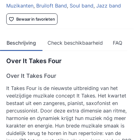
Muzikanten
,
Bruiloft Band
,
Soul band
,
Jazz band
Bewaar in favorieten
Beschrijving
Check beschikbaarheid
FAQ
Over It Takes Four
Over It Takes Four
It Takes Four is de nieuwste uitbreiding van het
veelzijdige muzikale concept It Takes. Het kwartet
bestaat uit een zangeres, pianist, saxofonist en
percussionist. Door deze extra dimensie aan ritme,
harmonie en dynamiek krijgt hun muziek nóg meer
karakter en energie. Hun brede muzikale smaak is
duidelijk terug te horen in hun repertoire: van de