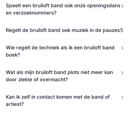
Speelt een bruiloft band ook onze openingsdans
en verzoeknummers?
Regelt de bruiloft band ook muziek in de pauzes?
Wie regelt de techniek als ik een bruiloft band
boek?
Wat als mijn bruiloft band plots niet meer kan
door ziekte of overmacht?
Kan ik zelf in contact komen met de band of
artiest?