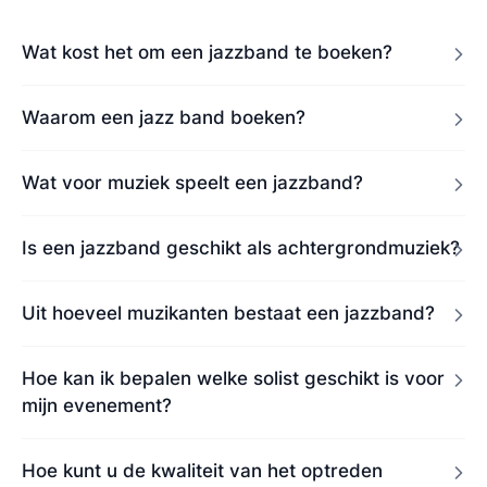
Wat kost het om een jazzband te boeken?
Waarom een jazz band boeken?
Wat voor muziek speelt een jazzband?
Is een jazzband geschikt als achtergrondmuziek?
Uit hoeveel muzikanten bestaat een jazzband?
Hoe kan ik bepalen welke solist geschikt is voor
mijn evenement?
Hoe kunt u de kwaliteit van het optreden