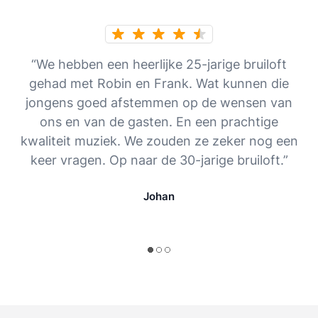
“We hebben een heerlijke 25-jarige bruiloft
gehad met Robin en Frank. Wat kunnen die
jongens goed afstemmen op de wensen van
ons en van de gasten. En een prachtige
kwaliteit muziek. We zouden ze zeker nog een
keer vragen. Op naar de 30-jarige bruiloft.”
Johan