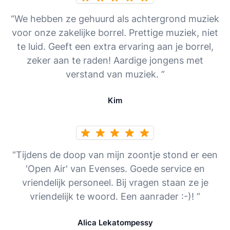
“We hebben ze gehuurd als achtergrond muziek
voor onze zakelijke borrel. Prettige muziek, niet
te luid. Geeft een extra ervaring aan je borrel,
zeker aan te raden! Aardige jongens met
verstand van muziek. ”
Kim
“Tijdens de doop van mijn zoontje stond er een
'Open Air' van Evenses. Goede service en
vriendelijk personeel. Bij vragen staan ze je
vriendelijk te woord. Een aanrader :-)! ”
Alica Lekatompessy