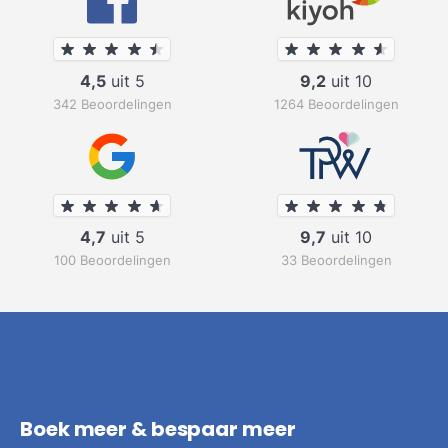
4,5
uit 5
9,2
uit 10
342 Beoordelingen
1264 Beoordelingen
4,7
uit 5
9,7
uit 10
100 Beoordelingen
33 Beoordelingen
Boek meer & bespaar meer