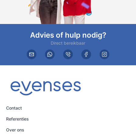
Advies of hulp nodig?
Direct bereikbaar
Contact
Referenties
Over ons