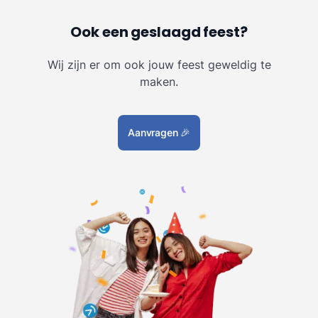
Ook een geslaagd feest?
Wij zijn er om ook jouw feest geweldig te
maken.
Aanvragen
🎉