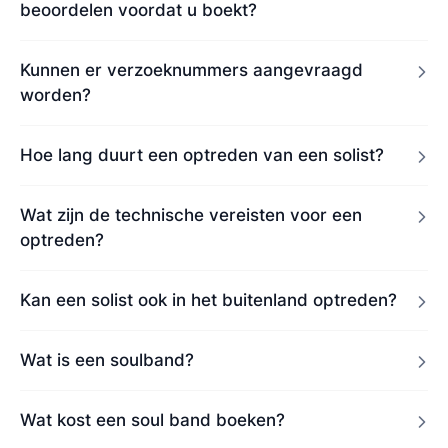
beoordelen voordat u boekt?
Kunnen er verzoeknummers aangevraagd
worden?
Hoe lang duurt een optreden van een solist?
Wat zijn de technische vereisten voor een
optreden?
Kan een solist ook in het buitenland optreden?
Wat is een soulband?
Wat kost een soul band boeken?