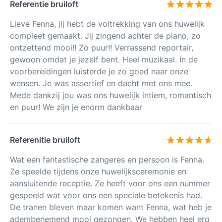
Referentie bruiloft
Lieve Fenna, jij hebt de voltrekking van ons huwelijk
compleet gemaakt. Jij zingend achter de piano, zo
ontzettend mooi!! Zo puur!! Verrassend reportair,
gewoon omdat je jezelf bent. Heel muzikaal. In de
voorbereidingen luisterde je zo goed naar onze
wensen. Je was assertief en dacht met ons mee.
Mede dankzij jou was ons huwelijk intiem, romantisch
en puur! We zijn je enorm dankbaar
Referenitie bruiloft
Wat een fantastische zangeres en persoon is Fenna.
Ze speelde tijdens onze huwelijksceremonie en
aansluitende receptie. Ze heeft voor ons een nummer
gespeeld wat voor ons een speciale betekenis had.
De tranen bleven maar komen want Fenna, wat heb je
adembenemend mooi gezongen. We hebben heel erg