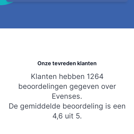
Onze tevreden klanten
Klanten hebben 1264
beoordelingen gegeven over
Evenses.
De gemiddelde beoordeling is een
4,6 uit 5.