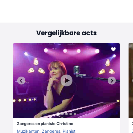
Vergelijkbare acts
Zangeres en pianiste Christine
Muzikanten
,
Zangeres
,
Pianist