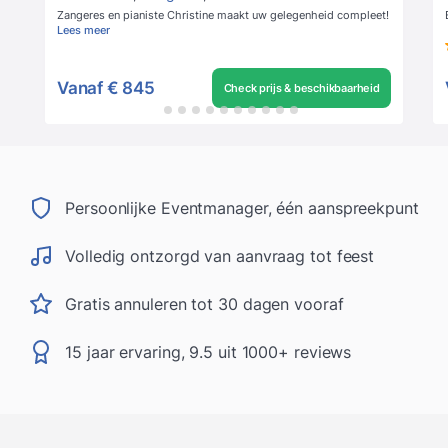
Zangeres en pianiste Christine maakt uw gelegenheid compleet!
Lees meer
Vanaf
€ 845
Check prijs & beschikbaarheid
Persoonlijke Eventmanager, één aanspreekpunt
Volledig ontzorgd van aanvraag tot feest
Gratis annuleren tot 30 dagen vooraf
15 jaar ervaring, 9.5 uit 1000+ reviews