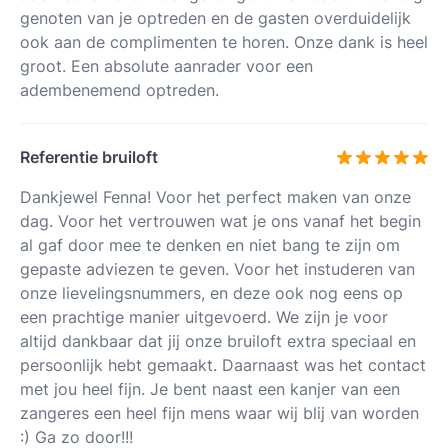
genoten van je optreden en de gasten overduidelijk
ook aan de complimenten te horen. Onze dank is heel
groot. Een absolute aanrader voor een
adembenemend optreden.
Referentie bruiloft
Dankjewel Fenna! Voor het perfect maken van onze
dag. Voor het vertrouwen wat je ons vanaf het begin
al gaf door mee te denken en niet bang te zijn om
gepaste adviezen te geven. Voor het instuderen van
onze lievelingsnummers, en deze ook nog eens op
een prachtige manier uitgevoerd. We zijn je voor
altijd dankbaar dat jij onze bruiloft extra speciaal en
persoonlijk hebt gemaakt. Daarnaast was het contact
met jou heel fijn. Je bent naast een kanjer van een
zangeres een heel fijn mens waar wij blij van worden
:) Ga zo door!!!