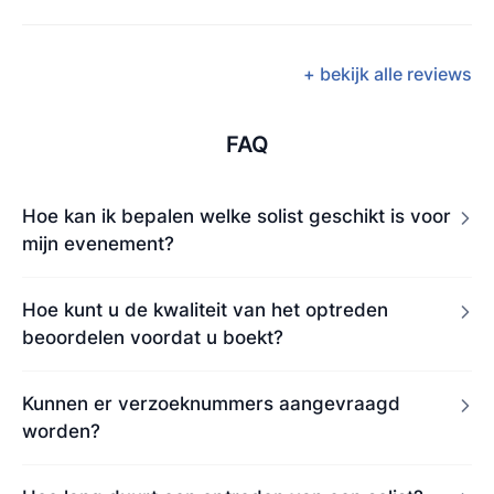
+ bekijk alle reviews
FAQ
Hoe kan ik bepalen welke solist geschikt is voor
mijn evenement?
Hoe kunt u de kwaliteit van het optreden
beoordelen voordat u boekt?
Kunnen er verzoeknummers aangevraagd
worden?