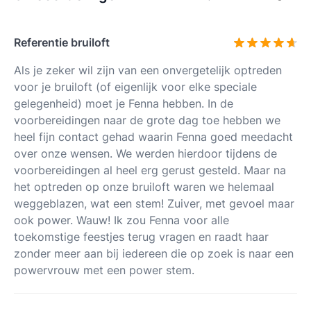
Referentie bruiloft
Als je zeker wil zijn van een onvergetelijk optreden
voor je bruiloft (of eigenlijk voor elke speciale
gelegenheid) moet je Fenna hebben. In de
voorbereidingen naar de grote dag toe hebben we
heel fijn contact gehad waarin Fenna goed meedacht
over onze wensen. We werden hierdoor tijdens de
voorbereidingen al heel erg gerust gesteld. Maar na
het optreden op onze bruiloft waren we helemaal
weggeblazen, wat een stem! Zuiver, met gevoel maar
ook power. Wauw! Ik zou Fenna voor alle
toekomstige feestjes terug vragen en raadt haar
zonder meer aan bij iedereen die op zoek is naar een
powervrouw met een power stem.