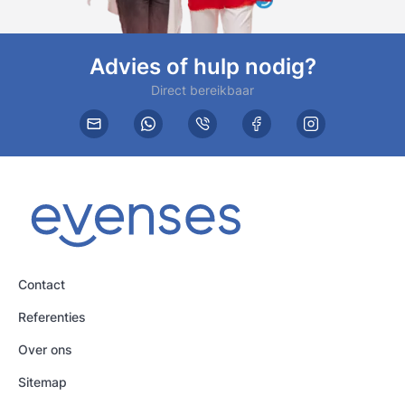
Advies of hulp nodig?
Direct bereikbaar
Contact
Referenties
Over ons
Sitemap