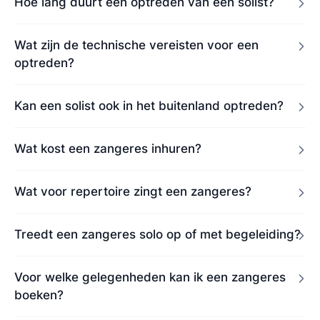
Hoe lang duurt een optreden van een solist?
Wat zijn de technische vereisten voor een
optreden?
Kan een solist ook in het buitenland optreden?
Wat kost een zangeres inhuren?
Wat voor repertoire zingt een zangeres?
Treedt een zangeres solo op of met begeleiding?
Voor welke gelegenheden kan ik een zangeres
boeken?