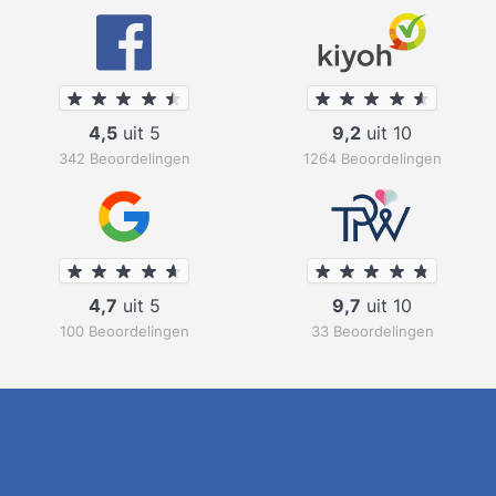
4,5
uit 5
9,2
uit 10
342 Beoordelingen
1264 Beoordelingen
4,7
uit 5
9,7
uit 10
100 Beoordelingen
33 Beoordelingen