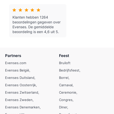
Klanten hebben 1264
beoordelingen gegeven over
Evenses.
De gemiddelde
beoordeling is een 4,6 uit 5.
Partners
Feest
Evenses.com
Bruiloft
Evenses België
Bedrijfsfeest
Evenses Duitsland
Borrel
Evenses Oostenrijk
Carnaval
Evenses Zwitserland
Ceremonie
Evenses Zweden
Congres
Evenses Denemarken
Diner