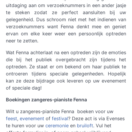
uitdaging aan om verzoeknummers in een ander jasje
te steken zodat ze perfect aansluiten bij uw
gelegenheid. Dus schroom niet met het indienen van
verzoeknummers want Fenna denkt mee en geniet
ervan om elke keer weer een persoonlijk optreden
neer te zetten.
Wat Fenna achterlaat na een optreden zijn de emoties
die bij het publiek overgebracht zijn tijdens het
optreden. Ze staat er om bekend om haar publiek te
ontroeren tijdens speciale gelegenheden. Hopelijk
kan ze deze bijdrage ook leveren op uw evenement
of speciale dag!
Boekingen zangeres-pianiste Fenna
Wilt u zangeres-pianiste Fenna boeken voor uw
feest
,
evenement
of
festival
? Deze act is via Evenses
te huren voor uw
ceremonie
en
bruiloft
. Vul het