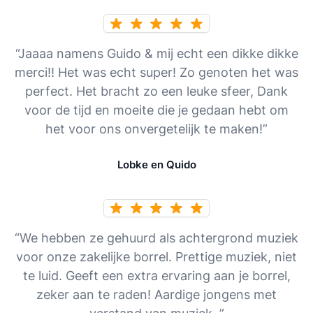
“Jaaaa namens Guido & mij echt een dikke dikke
merci!! Het was echt super! Zo genoten het was
perfect. Het bracht zo een leuke sfeer, Dank
voor de tijd en moeite die je gedaan hebt om
het voor ons onvergetelijk te maken!”
Lobke en Quido
“We hebben ze gehuurd als achtergrond muziek
voor onze zakelijke borrel. Prettige muziek, niet
te luid. Geeft een extra ervaring aan je borrel,
zeker aan te raden! Aardige jongens met