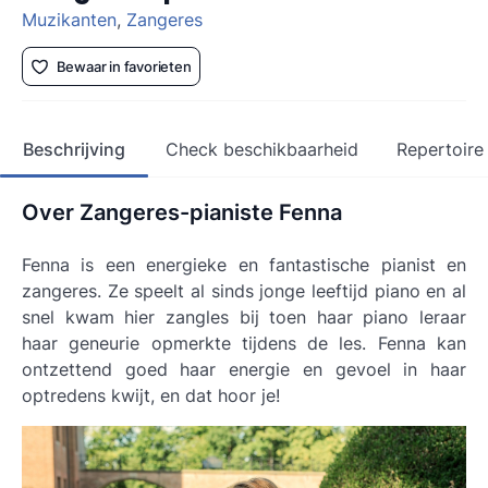
Muzikanten
,
Zangeres
Bewaar in favorieten
Beschrijving
Check beschikbaarheid
Repertoire
Over Zangeres-pianiste Fenna
Fenna is een energieke en fantastische pianist en
zangeres. Ze speelt al sinds jonge leeftijd piano en al
snel kwam hier zangles bij toen haar piano leraar
haar geneurie opmerkte tijdens de les. Fenna kan
ontzettend goed haar energie en gevoel in haar
optredens kwijt, en dat hoor je!