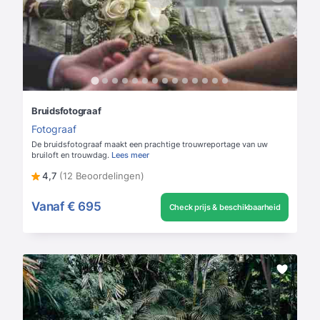
Bruidsfotograaf
Fotograaf
De bruidsfotograaf maakt een prachtige trouwreportage van uw
bruiloft en trouwdag.
Lees meer
4,7
(12 Beoordelingen)
Vanaf
€ 695
Check prijs & beschikbaarheid