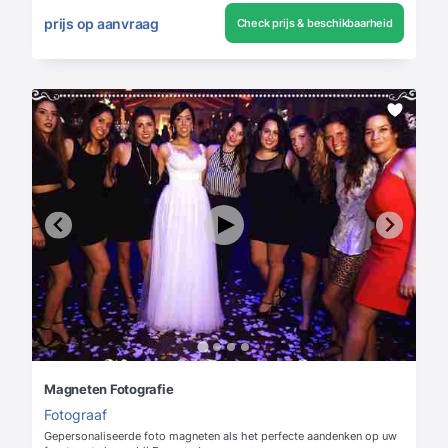
prijs op aanvraag
Check prijs & beschikbaarheid
Magneten Fotografie
Fotograaf
Gepersonaliseerde foto magneten als het perfecte aandenken op uw