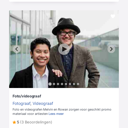
Foto/videograaf
Fotograaf
,
Videograaf
Foto en videografen Melvin en Rowan zorgen voor geschikt promo
materiaal voor artiesten
Lees meer
5
(3 Beoordelingen)