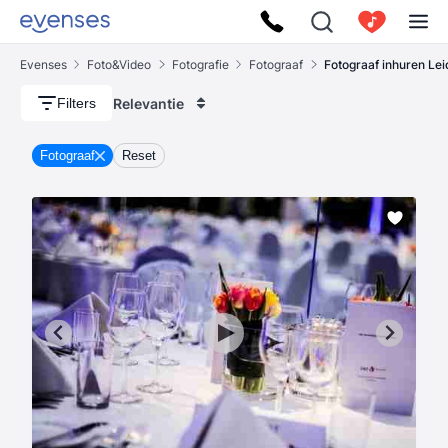
Evenses
Foto&Video
Fotografie
Fotograaf
Fotograaf inhuren Le
Relevantie
Filters
Fotograaf
Reset