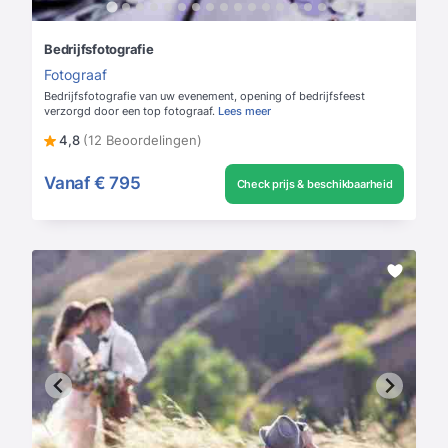
Bedrijfsfotografie
Fotograaf
Bedrijfsfotografie van uw evenement, opening of bedrijfsfeest
verzorgd door een top fotograaf.
Lees meer
4,8
(12 Beoordelingen)
Vanaf
€ 795
Check prijs & beschikbaarheid