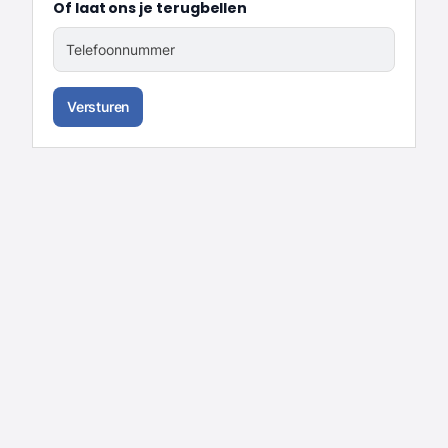
Of laat ons je terugbellen
Telefoonnummer
Versturen