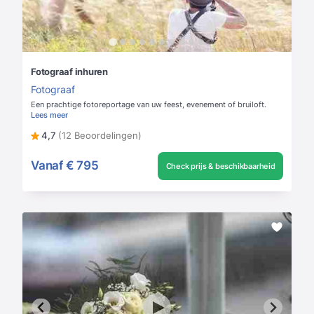
Fotograaf inhuren
Fotograaf
Een prachtige fotoreportage van uw feest, evenement of bruiloft.
Lees meer
4,7
(12 Beoordelingen)
Vanaf
€ 795
Check prijs & beschikbaarheid