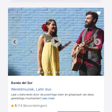
Banda del Sur
Wereldmuziek
,
Latin duo
Laat u betoveren door de prachtige stem en gitaarspel van deze
geweldige muzikanten!
Lees meer
5
(14 Beoordelingen)