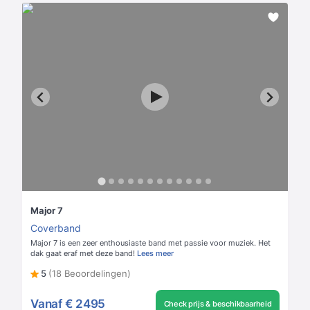
Major 7
Coverband
Major 7 is een zeer enthousiaste band met passie voor muziek. Het
dak gaat eraf met deze band!
Lees meer
5
(18 Beoordelingen)
Vanaf
€ 2495
Check prijs & beschikbaarheid