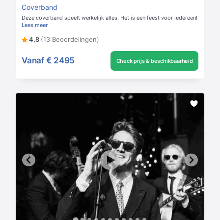
Coverband
Deze coverband speelt werkelijk alles. Het is een feest voor iedereen!
Lees meer
4,8
(13 Beoordelingen)
Vanaf
€ 2495
Check prijs & beschikbaarheid