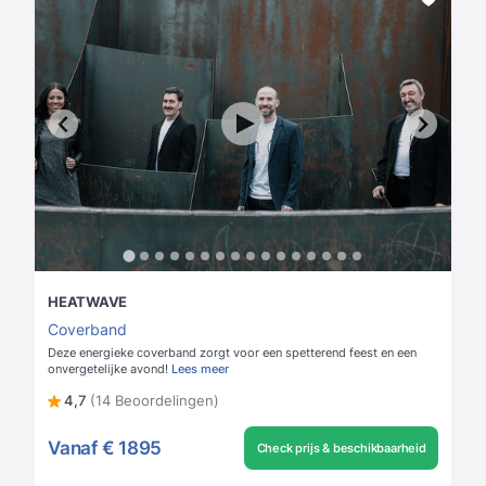
HEATWAVE
Coverband
Deze energieke coverband zorgt voor een spetterend feest en een
onvergetelijke avond!
Lees meer
4,7
(14 Beoordelingen)
Vanaf
€ 1895
Check prijs & beschikbaarheid