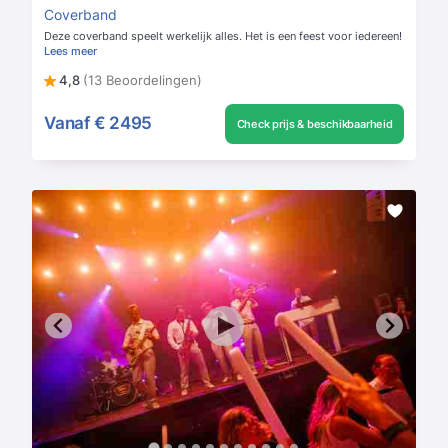
Coverband
Deze coverband speelt werkelijk alles. Het is een feest voor iedereen!
Lees meer
4,8
(13 Beoordelingen)
Vanaf
€ 2495
Check prijs & beschikbaarheid