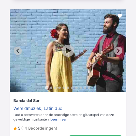
Banda del Sur
Wereldmuziek
,
Latin duo
Laat u betoveren door de prachtige stem en gitaarspel van deze
geweldige muzikanten!
Lees meer
5
(14 Beoordelingen)