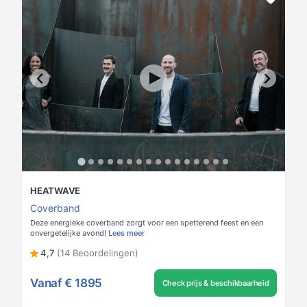
HEATWAVE
Coverband
Deze energieke coverband zorgt voor een spetterend feest en een
onvergetelijke avond!
Lees meer
4,7
(14 Beoordelingen)
Vanaf
€ 1895
Check prijs & beschikbaarheid