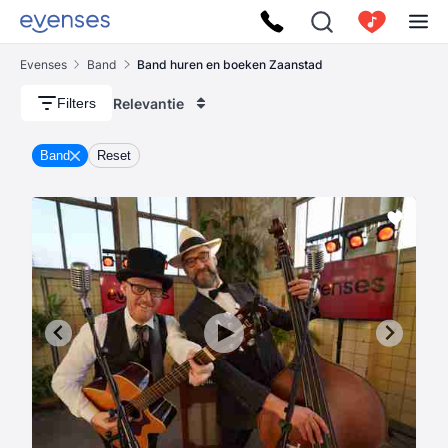
Evenses
Band
Band huren en boeken Zaanstad
Relevantie
Filters
Band
Reset