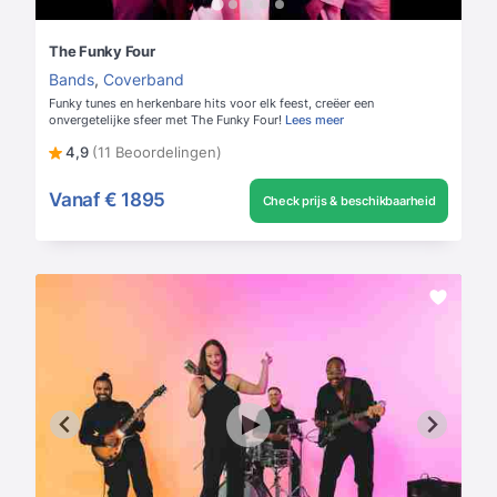
The Funky Four
Bands
,
Coverband
Funky tunes en herkenbare hits voor elk feest, creëer een
onvergetelijke sfeer met The Funky Four!
Lees meer
4,9
(11 Beoordelingen)
Vanaf
€ 1895
Check prijs & beschikbaarheid