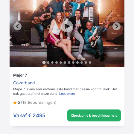
Major 7
Coverband
Major 7 is een zeer enthousiaste band met passie voor muziek. Het
dak gaat eraf met deze band!
Lees meer
5
(18 Beoordelingen)
Vanaf
€ 2495
Check prijs & beschikbaarheid