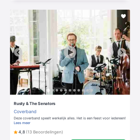
Rusty & The Senators
Coverband
Deze coverband speelt werkelijk alles. Het is een feest voor iedereen!
Lees meer
4,8
(13 Beoordelingen)