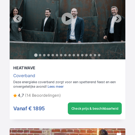
HEATWAVE
Coverband
Deze energieke coverband zorgt voor een spetterend feest en een
onvergetelijke avond!
Lees meer
4,7
(14 Beoordelingen)
Vanaf
€ 1895
Check prijs & beschikbaarheid