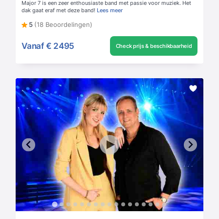
Major 7 is een zeer enthousiaste band met passie voor muziek. Het
dak gaat eraf met deze band!
Lees meer
5
(18 Beoordelingen)
Vanaf
€ 2495
Check prijs & beschikbaarheid