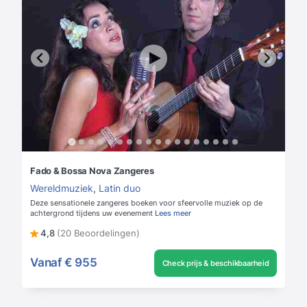
Fado & Bossa Nova Zangeres
Wereldmuziek
,
Latin duo
Deze sensationele zangeres boeken voor sfeervolle muziek op de
achtergrond tijdens uw evenement
Lees meer
4,8
(20 Beoordelingen)
Vanaf
€ 955
Check prijs & beschikbaarheid