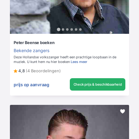
Peter Beense boeken
Bekende zangers
Deze Hollandse volkszanger heeft een prachtige loopbaan in de
muziek. U kunt hem nu hier boeken
Lees meer
4,8
(4 Beoordelingen)
prijs op aanvraag
Check prijs & beschikbaarheid