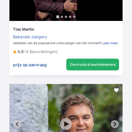
Tino Martin
Bekende zangers
Genieten van de populairste volkszanger van het moment!
Lees meer
4,8
(4 Beoordelingen)
prijs op aanvraag
Check prijs & beschikbaarheid