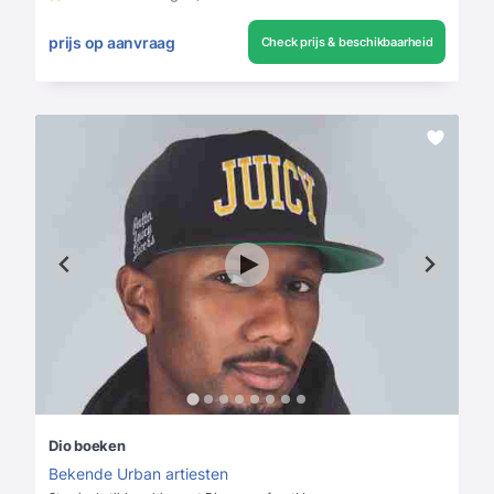
prijs op aanvraag
Check prijs & beschikbaarheid
Dio boeken
Bekende Urban artiesten