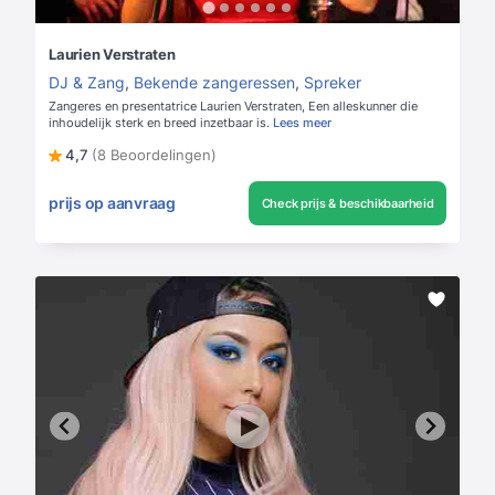
Laurien Verstraten
DJ & Zang
,
Bekende zangeressen
,
Spreker
Zangeres en presentatrice Laurien Verstraten, Een alleskunner die
inhoudelijk sterk en breed inzetbaar is.
Lees meer
4,7
(8 Beoordelingen)
prijs op aanvraag
Check prijs & beschikbaarheid