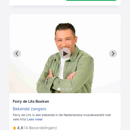
Ferry de Lits Boeken
Bekende zangers
Ferry de Lits is een bekende in de Nederlandse muziekwereld met
vele hits!
Lees meer
4,8
(4 Beoordelingen)