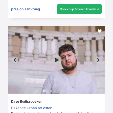
prijs op aanvraag
Check prijs & beschikbaarheid
Dave Budha boeken
Bekende Urban artiesten