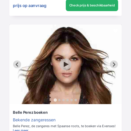
prijs op aanvraag
Check prijs & beschikbaarheid
Belle Perez boeken
Bekende zangeressen
Belle Perez, de zangeres met Spaanse roots, te boeken via Evenses!
Lees meer