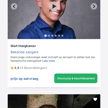
Mart Hoogkamer
Bekende zangers
Deze jonge volkszanger weet zichzelf op de kaart te zetten met zijn
fantastische stemgeluid!
Lees meer
4,8
(4 Beoordelingen)
prijs op aanvraag
Check prijs & beschikbaarheid