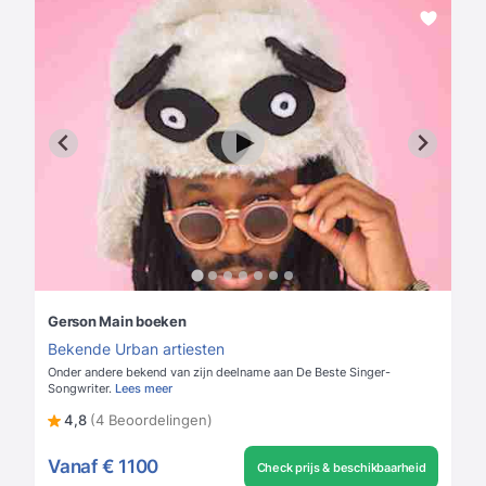
Gerson Main boeken
Bekende Urban artiesten
Onder andere bekend van zijn deelname aan De Beste Singer-
Songwriter.
Lees meer
4,8
(4 Beoordelingen)
Vanaf
€ 1100
Check prijs & beschikbaarheid