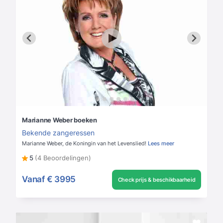
Marianne Weber boeken
Bekende zangeressen
Marianne Weber, de Koningin van het Levenslied!
Lees meer
5
(4 Beoordelingen)
Vanaf
€ 3995
Check prijs & beschikbaarheid