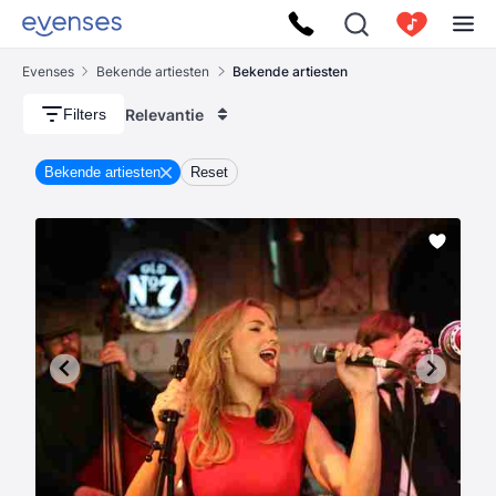
Evenses
Bekende artiesten
Bekende artiesten
Relevantie
Filters
Bekende artiesten
Reset