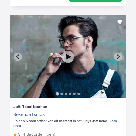
Jett Rebel boeken
Bekende bands
De pop & rock artiest van dit moment is natuurlijk Jett Rebel!
Lees
meer
5
(4 Beoordelingen)