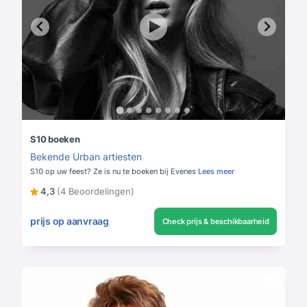
S10 boeken
Bekende Urban artiesten
S10 op uw feest? Ze is nu te boeken bij Evenes
Lees meer
4,3
(4 Beoordelingen)
prijs op aanvraag
Check prijs & beschikbaarheid