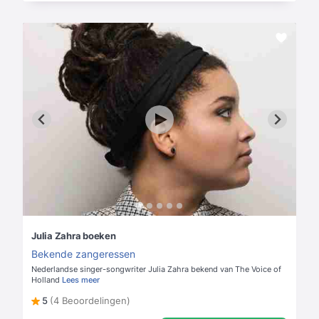
Julia Zahra boeken
Bekende zangeressen
Nederlandse singer-songwriter Julia Zahra bekend van The Voice of
Holland
Lees meer
5
(4 Beoordelingen)