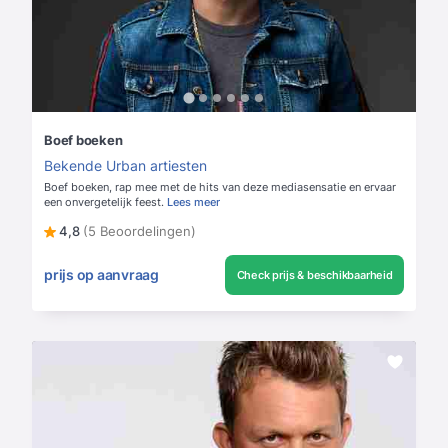
Boef boeken
Bekende Urban artiesten
Boef boeken, rap mee met de hits van deze mediasensatie en ervaar
een onvergetelijk feest.
Lees meer
4,8
(5 Beoordelingen)
prijs op aanvraag
Check prijs & beschikbaarheid