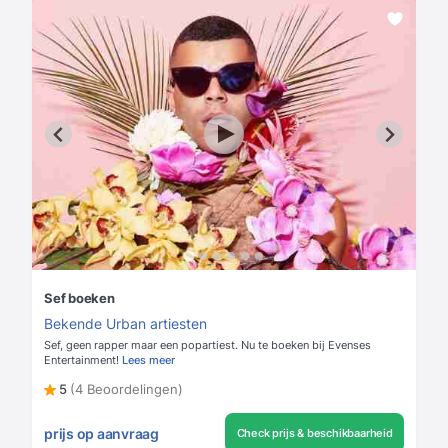
Sef boeken
Bekende Urban artiesten
Sef, geen rapper maar een popartiest. Nu te boeken bij Evenses
Entertainment!
Lees meer
5
(4 Beoordelingen)
prijs op aanvraag
Check prijs & beschikbaarheid