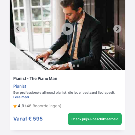
Pianist - The Piano Man
Pianist
Een professionele allround pianist, die ieder bestaand lied speelt.
Lees meer
4,9
(46 Beoordelingen)
Vanaf
€ 595
Check prijs & beschikbaarheid