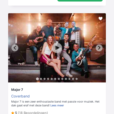
Major 7
Coverband
Major 7 is een zeer enthousiaste band met passie voor muziek. Het
dak gaat eraf met deze band!
Lees meer
5
(18 Beoordelingen)