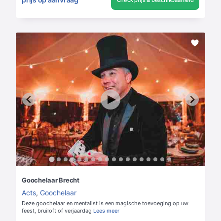
Goochelaar Brecht
Acts
,
Goochelaar
Deze goochelaar en mentalist is een magische toevoeging op uw
feest, bruiloft of verjaardag
Lees meer