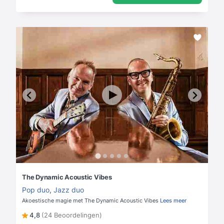
The Dynamic Acoustic Vibes
Pop duo
,
Jazz duo
Akoestische magie met The Dynamic Acoustic Vibes
Lees meer
4,8
(24 Beoordelingen)