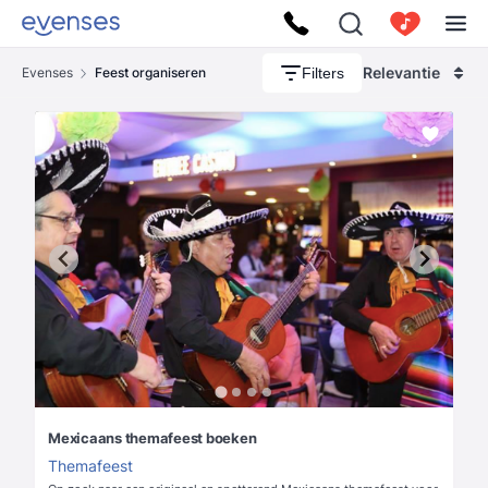
Relevantie
Filters
Evenses
Feest organiseren
Mexicaans themafeest boeken
Themafeest