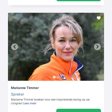
Marianne Timmer
Spreker
Marianne Timmer boeken voor een inspirerende lezing op uw
congres!
Lees meer