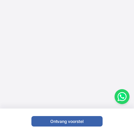
Ontvang voorstel