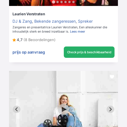
Laurien Verstraten
DJ & Zang
,
Bekende zangeressen
,
Spreker
Zangeres en presentatrice Laurien Verstraten, Een alleskunner die
inhoudelijk sterk en breed inzetbaar is.
Lees meer
4,7
(8 Beoordelingen)
prijs op aanvraag
Check prijs & beschikbaarheid