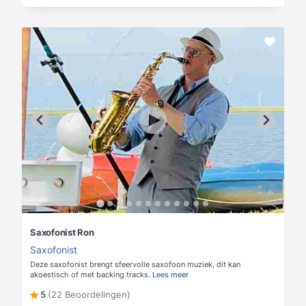
Saxofonist Ron
Saxofonist
Deze saxofonist brengt sfeervolle saxofoon muziek, dit kan
akoestisch of met backing tracks.
Lees meer
5
(22 Beoordelingen)